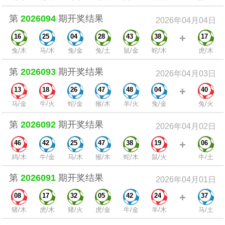
第
2026094
期开奖结果
2026年04月04日
+
16
25
04
28
43
38
17
兔/木
马/木
兔/金
兔/土
鼠/金
蛇/木
虎/木
第
2026093
期开奖结果
2026年04月03日
+
13
18
26
47
48
04
40
马/金
牛/火
蛇/金
猴/木
羊/火
兔/金
兔/火
第
2026092
期开奖结果
2026年04月02日
+
46
42
25
47
38
19
06
鸡/木
牛/金
马/木
猴/木
蛇/木
鼠/火
牛/土
第
2026091
期开奖结果
2026年04月01日
+
08
17
32
05
42
24
37
猪/木
虎/木
猪/火
虎/金
牛/金
羊/木
马/土