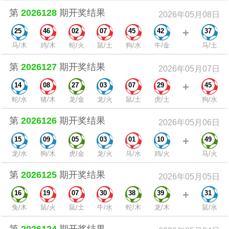
第
2026128
期开奖结果
2026年05月08日
+
25
46
02
07
45
42
37
马/木
鸡/木
蛇/火
鼠/土
狗/水
牛/金
马/土
第
2026127
期开奖结果
2026年05月07日
+
14
08
27
03
07
29
45
蛇/水
猪/木
龙/金
龙/火
鼠/土
虎/土
狗/水
第
2026126
期开奖结果
2026年05月06日
+
15
09
05
03
01
10
49
龙/水
狗/木
虎/金
龙/火
马/水
鸡/火
马/火
第
2026125
期开奖结果
2026年05月05日
+
16
19
07
30
38
39
31
兔/木
鼠/火
鼠/土
牛/水
蛇/木
龙/木
鼠/水
第
2026124
期开奖结果