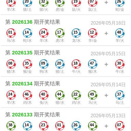
+
24
20
32
05
19
07
26
羊/木
猪/土
猪/火
虎/金
鼠/火
鼠/土
蛇/金
第
2026136
期开奖结果
2026年05月16日
+
01
14
24
17
15
12
48
马/水
蛇/水
羊/木
虎/木
龙/水
羊/金
羊/火
第
2026135
期开奖结果
2026年05月15日
+
08
35
09
20
18
47
30
猪/木
猴/金
狗/木
猪/土
牛/火
猴/木
牛/水
第
2026134
期开奖结果
2026年05月14日
+
24
46
40
44
22
49
37
羊/木
鸡/木
兔/火
猪/水
鸡/水
马/火
马/土
第
2026133
期开奖结果
2026年05月13日
+
38
14
23
01
26
44
07