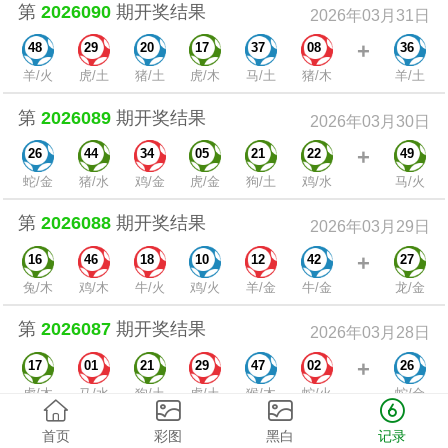
第
2026090
期开奖结果
2026年03月31日
+
48
29
20
17
37
08
36
羊/火
虎/土
猪/土
虎/木
马/土
猪/木
羊/土
第
2026089
期开奖结果
2026年03月30日
+
26
44
34
05
21
22
49
蛇/金
猪/水
鸡/金
虎/金
狗/土
鸡/水
马/火
第
2026088
期开奖结果
2026年03月29日
+
16
46
18
10
12
42
27
兔/木
鸡/木
牛/火
鸡/火
羊/金
牛/金
龙/金
第
2026087
期开奖结果
2026年03月28日
+
17
01
21
29
47
02
26
虎/木
马/水
狗/土
虎/土
猴/木
蛇/火
蛇/金
第
2026086
期开奖结果
首页
彩图
黑白
记录
2026年03月27日