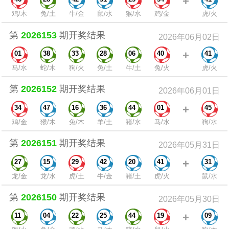
+
鸡/木
兔/土
牛/金
鼠/水
猴/水
鸡/金
虎/火
第
2026153
期开奖结果
2026年06月02日
+
01
38
33
28
06
40
41
马/水
蛇/木
狗/火
兔/土
牛/土
兔/火
虎/火
第
2026152
期开奖结果
2026年06月01日
+
34
47
16
36
44
01
45
鸡/金
猴/木
兔/木
羊/土
猪/水
马/水
狗/水
第
2026151
期开奖结果
2026年05月31日
+
27
15
29
42
20
41
31
龙/金
龙/水
虎/土
牛/金
猪/土
虎/火
鼠/水
第
2026150
期开奖结果
2026年05月30日
+
11
04
22
25
44
19
09