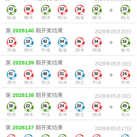
+
43
08
17
02
34
32
33
鼠/金
猪/木
虎/木
蛇/火
鸡/金
猪/火
狗/火
第
2026140
期开奖结果
2026年05月20日
+
13
10
42
04
46
34
16
马/金
鸡/火
牛/金
兔/金
鸡/木
鸡/金
兔/木
第
2026139
期开奖结果
2026年05月19日
+
41
45
48
01
36
30
24
虎/火
狗/水
羊/火
马/水
羊/土
牛/水
羊/木
第
2026138
期开奖结果
2026年05月18日
+
38
22
06
24
20
46
49
蛇/木
鸡/水
牛/土
羊/木
猪/土
鸡/木
马/火
第
2026137
期开奖结果
2026年05月17日