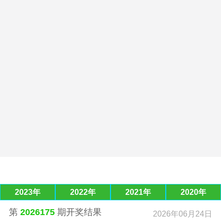
2023年
2022年
2021年
2020年
第
2026175
期开奖结果
2026年06月24日