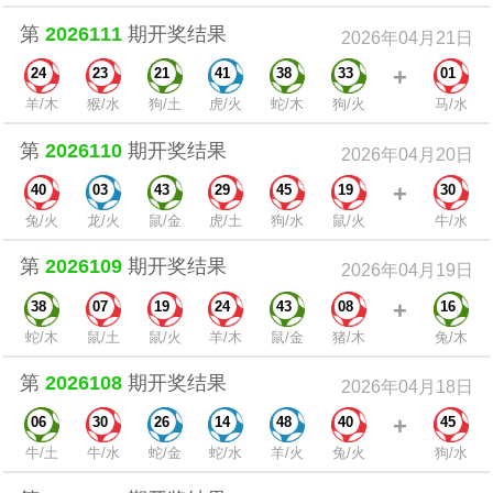
第
2026111
期开奖结果
2026年04月21日
+
24
23
21
41
38
33
01
羊/木
猴/水
狗/土
虎/火
蛇/木
狗/火
马/水
第
2026110
期开奖结果
2026年04月20日
+
40
03
43
29
45
19
30
兔/火
龙/火
鼠/金
虎/土
狗/水
鼠/火
牛/水
第
2026109
期开奖结果
2026年04月19日
+
38
07
19
24
43
08
16
蛇/木
鼠/土
鼠/火
羊/木
鼠/金
猪/木
兔/木
第
2026108
期开奖结果
2026年04月18日
+
06
30
26
14
48
40
45
牛/土
牛/水
蛇/金
蛇/水
羊/火
兔/火
狗/水