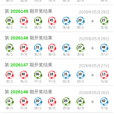
猴/火
兔/金
鸡/水
马/木
猪/水
鼠/火
狗/木
第
2026149
期开奖结果
2026年05月29日
+
28
30
44
45
04
20
27
兔/土
牛/水
猪/水
狗/水
兔/金
猪/土
龙/金
第
2026148
期开奖结果
2026年05月28日
+
28
24
31
23
04
27
48
兔/土
羊/木
鼠/水
猴/水
兔/金
龙/金
羊/火
第
2026147
期开奖结果
2026年05月27日
+
29
40
06
18
31
10
13
虎/土
兔/火
牛/土
牛/火
鼠/水
鸡/火
马/金
第
2026146
期开奖结果
2026年05月26日
+
11
30
20
19
05
16
42
猴/火
牛/水
猪/土
鼠/火
虎/金
兔/木
牛/金