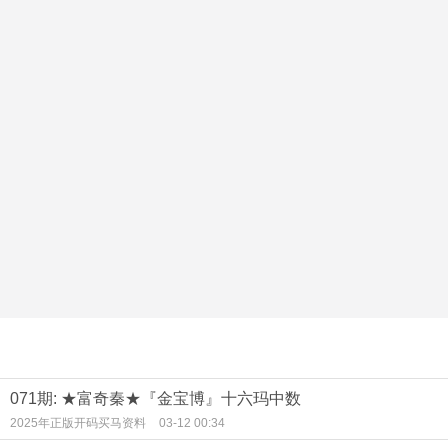
071期: ★富奇秦★『金宝博』十六玛中数
2025年正版开码买马资料
03-12 00:34