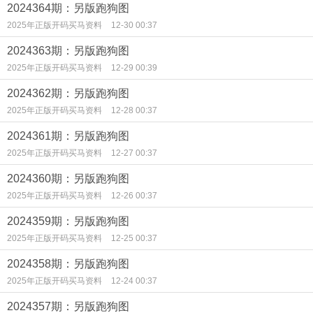
2024364期：另版跑狗图
2025年正版开码买马资料
12-30 00:37
2024363期：另版跑狗图
2025年正版开码买马资料
12-29 00:39
2024362期：另版跑狗图
2025年正版开码买马资料
12-28 00:37
2024361期：另版跑狗图
2025年正版开码买马资料
12-27 00:37
2024360期：另版跑狗图
2025年正版开码买马资料
12-26 00:37
2024359期：另版跑狗图
2025年正版开码买马资料
12-25 00:37
2024358期：另版跑狗图
2025年正版开码买马资料
12-24 00:37
2024357期：另版跑狗图