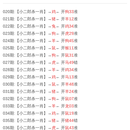
020期:【小二郎杀一肖】→
鸡
← 开
狗33
准
021期:【小二郎杀一肖】→
猪
← 开
羊12
准
022期:【小二郎杀一肖】→
兔
← 开
鸡34
准
023期:【小二郎杀一肖】→
狗
← 开
虎29
准
024期:【小二郎杀一肖】→
羊
← 开
狗45
准
025期:【小二郎杀一肖】→
鼠
← 开
猴11
准
026期:【小二郎杀一肖】→
狗
← 开
鼠31
准
027期:【小二郎杀一肖】→
虎
← 开
马49
错
028期:【小二郎杀一肖】→
羊
← 开
鸡34
准
029期:【小二郎杀一肖】→
鸡
← 开
马13
准
030期:【小二郎杀一肖】→
鼠
← 开
羊48
准
031期:【小二郎杀一肖】→
猪
← 开
羊24
准
032期:【小二郎杀一肖】→
狗
← 开
鼠07
准
033期:【小二郎杀一肖】→
羊
← 开
龙03
准
034期:【小二郎杀一肖】→
鸡
← 开
鼠19
准
035期:【小二郎杀一肖】→
猪
← 开
猪44
错
036期:【小二郎杀一肖】→
虎
← 开
鼠43
准