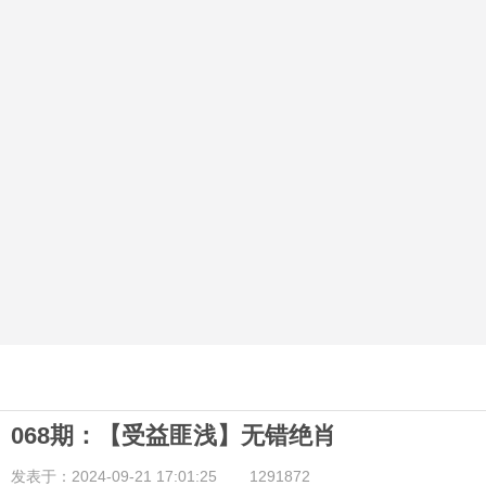
068期：【受益匪浅】无错绝肖
发表于：2024-09-21 17:01:25
1291872