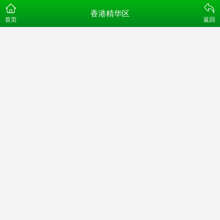
香港精华区
首页
返回