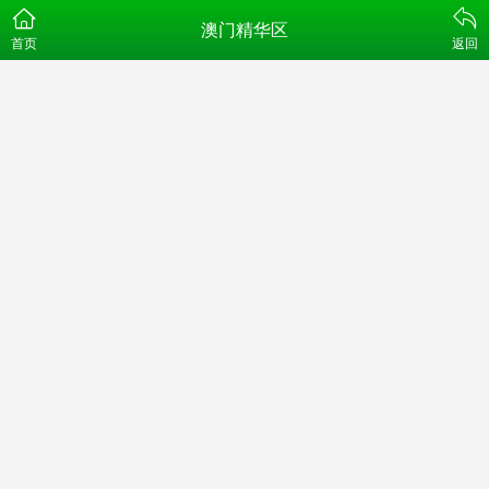
澳门精华区
首页
返回