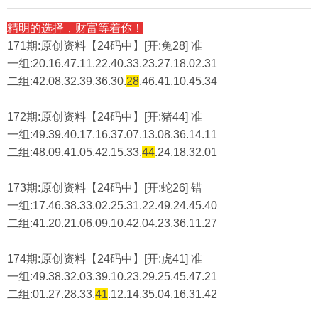
精明的选择，财富等着你！
171期:原创资料【24码中】[开:兔28] 准
一组:20.16.47.11.22.40.33.23.27.18.02.31
二组:
42.08.32.39.36.30.
28
.46.41.10.45.34
172期:原创资料【24码中】[开:猪44] 准
一组:49.39.40.17.16.37.07.13.08.36.14.11
二组:
48.09.41.05.42.15.33.
44
.24.18.32.01
173期:原创资料【24码中】[开:蛇26] 错
一组:17.46.38.33.02.25.31.22.49.24.45.40
二组:
41.20.21.06.09.10.42.04.23.36.11.27
174期:原创资料【24码中】[开:虎41] 准
一组:49.38.32.03.39.10.23.29.25.45.47.21
二组:
01.27.28.33.
41
.12.14.35.04.16.31.42